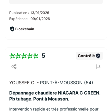
Publication :
13/01/2026
Expérience :
09/01/2026
Blockchain
5
Contrôlé
YOUSSEF O. -
PONT-À-MOUSSON (54)
Dépannage chaudière NIAGARA C GREEN.
Pb tubage. Pont à Mousson.
Intervention rapide et très professionnelle pour