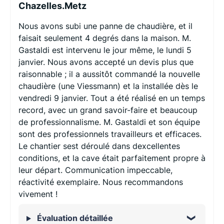
Chazelles.Metz
Nous avons subi une panne de chaudière, et il
faisait seulement 4 degrés dans la maison. M.
Gastaldi est intervenu le jour même, le lundi 5
janvier. Nous avons accepté un devis plus que
raisonnable ; il a aussitôt commandé la nouvelle
chaudière (une Viessmann) et la installée dès le
vendredi 9 janvier. Tout a été réalisé en un temps
record, avec un grand savoir-faire et beaucoup
de professionnalisme. M. Gastaldi et son équipe
sont des professionnels travailleurs et efficaces.
Le chantier sest déroulé dans dexcellentes
conditions, et la cave était parfaitement propre à
leur départ. Communication impeccable,
réactivité exemplaire. Nous recommandons
vivement !
Évaluation détaillée