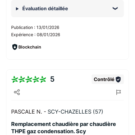
Évaluation détaillée
Publication :
13/01/2026
Expérience :
08/01/2026
Blockchain
5
Contrôlé
PASCALE N. -
SCY-CHAZELLES (57)
Remplacement chaudière par chaudière
THPE gaz condensation. Scy