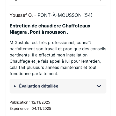
Youssef O. -
PONT-À-MOUSSON (54)
Entretien de chaudière Chaffoteaux
Niagara . Pont à mousson .
M Gastaldi est très professionnel, connaît
parfaitement son travail et prodigue des conseils
pertinents. Il a effectué mon installation
Chauffage et je fais appel à lui pour lentretien,
cela fait plusieurs années maintenant et tout
fonctionne parfaitement.
Évaluation détaillée
Publication :
12/11/2025
Expérience :
04/11/2025