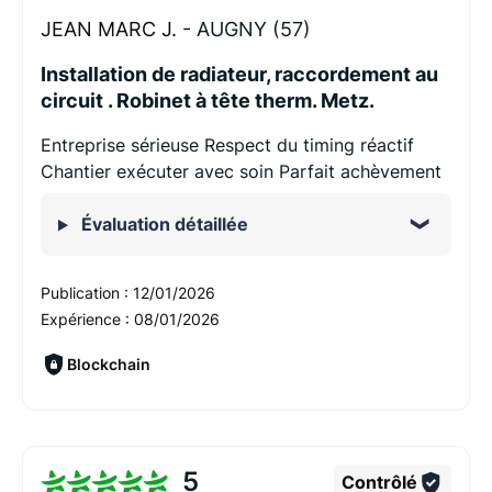
JEAN MARC J. -
AUGNY (57)
Installation de radiateur, raccordement au
circuit . Robinet à tête therm. Metz.
Entreprise sérieuse Respect du timing réactif
Chantier exécuter avec soin Parfait achèvement
Évaluation détaillée
Publication :
12/01/2026
Expérience :
08/01/2026
Blockchain
5
Contrôlé