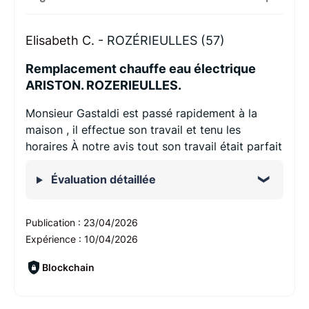
Elisabeth C. -
ROZÉRIEULLES (57)
Remplacement chauffe eau électrique
ARISTON. ROZERIEULLES.
Monsieur Gastaldi est passé rapidement à la
maison , il effectue son travail et tenu les
horaires À notre avis tout son travail était parfait
Évaluation détaillée
Publication :
23/04/2026
Expérience :
10/04/2026
Blockchain