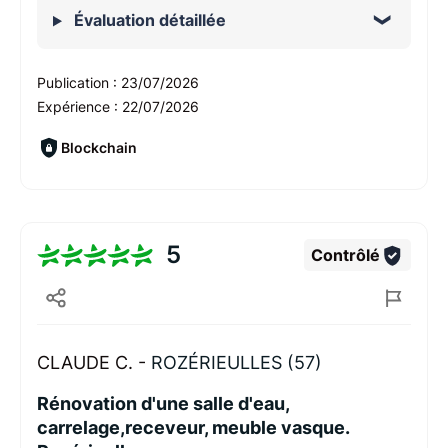
Évaluation détaillée
Publication :
23/07/2026
Expérience :
22/07/2026
Blockchain
5
Contrôlé
CLAUDE C. -
ROZÉRIEULLES (57)
Rénovation d'une salle d'eau,
carrelage,receveur, meuble vasque.