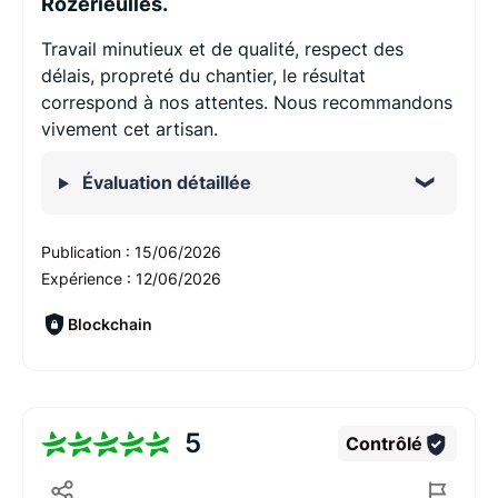
Rozérieulles.
Travail minutieux et de qualité, respect des
délais, propreté du chantier, le résultat
correspond à nos attentes. Nous recommandons
vivement cet artisan.
Évaluation détaillée
Publication :
15/06/2026
Expérience :
12/06/2026
Blockchain
5
Contrôlé