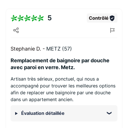
5
Contrôlé
Stephanie D. -
METZ (57)
Remplacement de baignoire par douche
avec paroi en verre. Metz.
Artisan très sérieux, ponctuel, qui nous a
accompagné pour trouver les meilleures options
afin de replacer une baignoire par une douche
dans un appartement ancien.
Évaluation détaillée