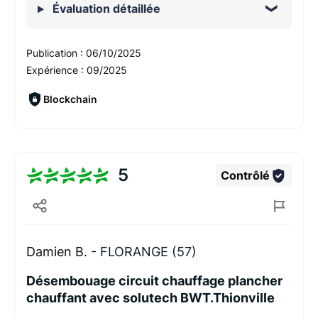
Évaluation détaillée
Publication :
06/10/2025
Expérience :
09/2025
Blockchain
5
Contrôlé
Damien B. -
FLORANGE (57)
Désembouage circuit chauffage plancher
chauffant avec solutech BWT.Thionville