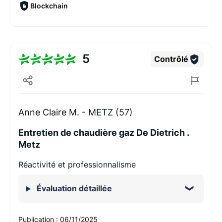
Blockchain
5
Contrôlé
Anne Claire M. -
METZ (57)
Entretien de chaudière gaz De Dietrich .
Metz
Réactivité et professionnalisme
Évaluation détaillée
Publication :
06/11/2025