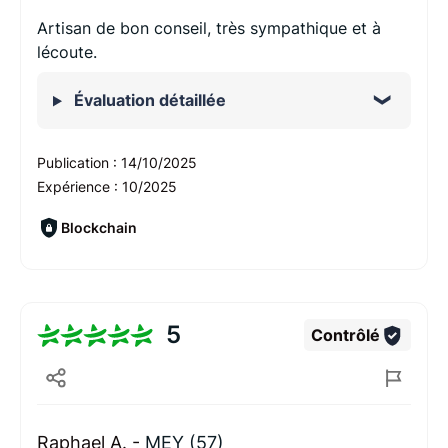
Artisan de bon conseil, très sympathique et à
lécoute.
Évaluation détaillée
Publication :
14/10/2025
Expérience :
10/2025
Blockchain
5
Contrôlé
Raphael A. -
MEY (57)