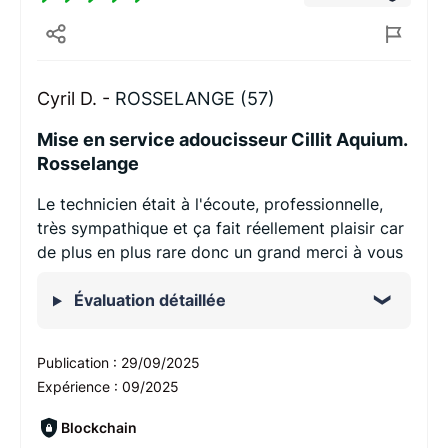
Cyril D. -
ROSSELANGE (57)
Mise en service adoucisseur Cillit Aquium.
Rosselange
Le technicien était à l'écoute, professionnelle,
très sympathique et ça fait réellement plaisir car
de plus en plus rare donc un grand merci à vous
Évaluation détaillée
Publication :
29/09/2025
Expérience :
09/2025
Blockchain