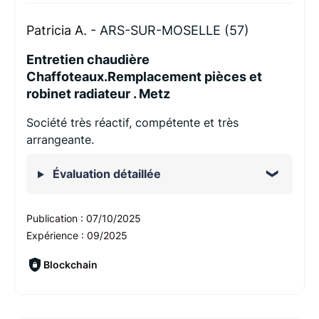
Patricia A. -
ARS-SUR-MOSELLE (57)
Entretien chaudière
Chaffoteaux.Remplacement pièces et
robinet radiateur . Metz
Société très réactif, compétente et très
arrangeante.
Évaluation détaillée
Publication :
07/10/2025
Expérience :
09/2025
Blockchain