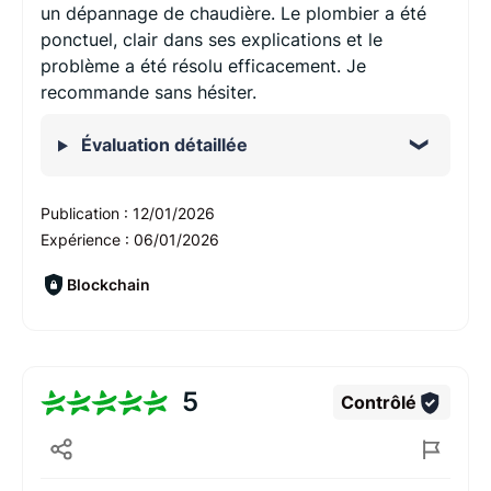
un dépannage de chaudière. Le plombier a été
ponctuel, clair dans ses explications et le
problème a été résolu efficacement. Je
recommande sans hésiter.
Évaluation détaillée
Publication :
12/01/2026
Expérience :
06/01/2026
Blockchain
5
Contrôlé