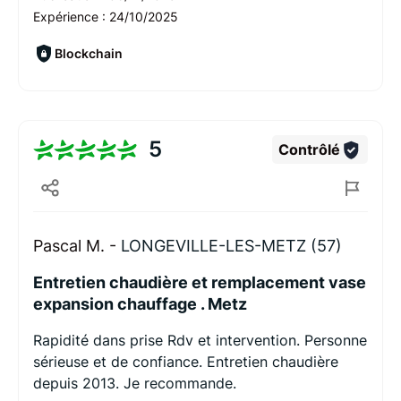
Expérience :
24/10/2025
Blockchain
5
Contrôlé
Pascal M. -
LONGEVILLE-LES-METZ (57)
Entretien chaudière et remplacement vase
expansion chauffage . Metz
Rapidité dans prise Rdv et intervention. Personne
sérieuse et de confiance. Entretien chaudière
depuis 2013. Je recommande.