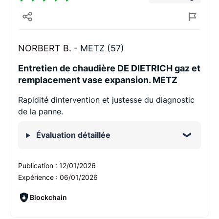
NORBERT B. -
METZ (57)
Entretien de chaudière DE DIETRICH gaz et
remplacement vase expansion. METZ
Rapidité dintervention et justesse du diagnostic
de la panne.
Évaluation détaillée
Publication :
12/01/2026
Expérience :
06/01/2026
Blockchain