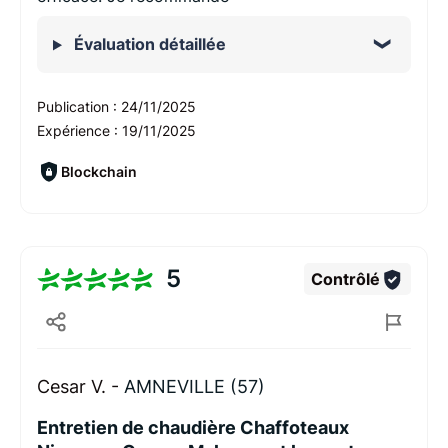
Évaluation détaillée
Publication :
24/11/2025
Expérience :
19/11/2025
Blockchain
5
Contrôlé
Cesar V. -
AMNEVILLE (57)
Entretien de chaudière Chaffoteaux