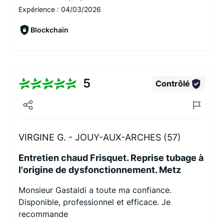
Expérience :
04/03/2026
Blockchain
5
Contrôlé
VIRGINE G. -
JOUY-AUX-ARCHES (57)
Entretien chaud Frisquet. Reprise tubage à
l'origine de dysfonctionnement. Metz
Monsieur Gastaldi a toute ma confiance.
Disponible, professionnel et efficace. Je
recommande