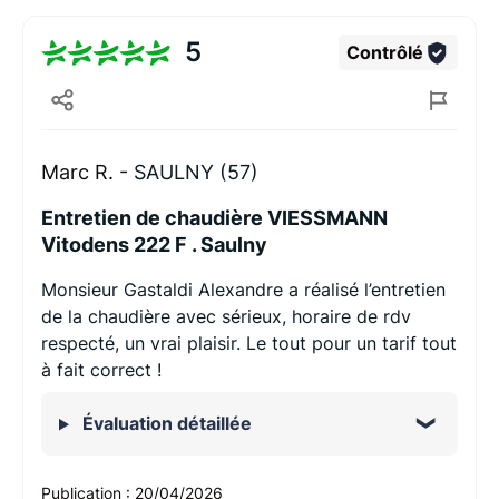
5
Contrôlé
Marc R. -
SAULNY (57)
Entretien de chaudière VIESSMANN
Vitodens 222 F . Saulny
Monsieur Gastaldi Alexandre a réalisé l’entretien
de la chaudière avec sérieux, horaire de rdv
respecté, un vrai plaisir. Le tout pour un tarif tout
à fait correct !
Évaluation détaillée
Publication :
20/04/2026