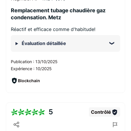
Remplacement tubage chaudière gaz
condensation. Metz
Réactif et efficace comme d'habitude!
Évaluation détaillée
Publication :
13/10/2025
Expérience :
10/2025
Blockchain
5
Contrôlé