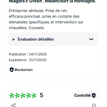
Niagara c Green . Malancourt la montagne.
Entreprise sérieuse. Prise de rdv
efficace.ponctuel. prise en compte des
demandes specifiques et intervention sur
chaudière. Conseils
Évaluation détaillée
Publication :
24/11/2025
Expérience :
21/11/2025
Blockchain
5
Contrôlé