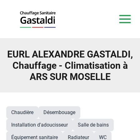
EURL ALEXANDRE GASTALDI,
Chauffage - Climatisation à
ARS SUR MOSELLE
Chaudière
Désembouage
Installation d'adoucisseur
Salle de bains
Équipement sanitaire
Radiateur
WC