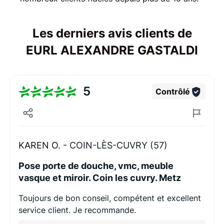
Les derniers avis clients de
EURL ALEXANDRE GASTALDI
5
Contrôlé
KAREN O. -
COIN-LÈS-CUVRY (57)
Pose porte de douche, vmc, meuble
vasque et miroir. Coin les cuvry. Metz
Toujours de bon conseil, compétent et excellent
service client. Je recommande.