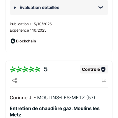
Évaluation détaillée
Publication :
15/10/2025
Expérience :
10/2025
Blockchain
5
Contrôlé
Corinne J. -
MOULINS-LES-METZ (57)
Entretien de chaudière gaz. Moulins les
Metz