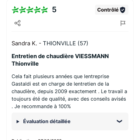
5
Contrôlé
Sandra K. -
THIONVILLE (57)
Entretien de chaudière VIESSMANN
Thionville
Cela fait plusieurs années que lentreprise
Gastaldi est en charge de lentretien de la
chaudière, depuis 2009 exactement . Le travail a
toujours été de qualité, avec des conseils avisés
. Je recommande à 100%
Évaluation détaillée