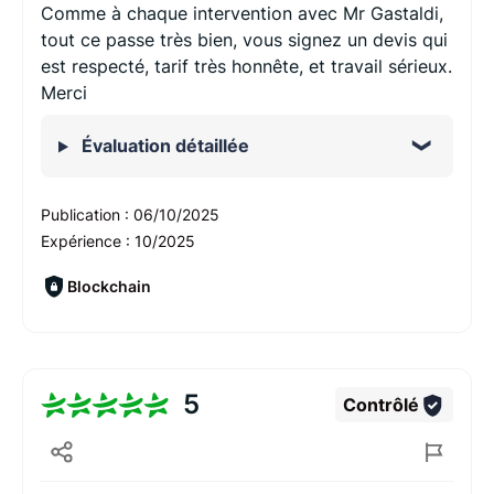
Comme à chaque intervention avec Mr Gastaldi,
tout ce passe très bien, vous signez un devis qui
est respecté, tarif très honnête, et travail sérieux.
Merci
Évaluation détaillée
Publication :
06/10/2025
Expérience :
10/2025
Blockchain
5
Contrôlé