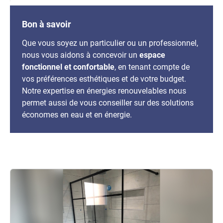
Bon à savoir
Que vous soyez un particulier ou un professionnel,
nous vous aidons à concevoir un
espace
fonctionnel et confortable
, en tenant compte de
vos préférences esthétiques et de votre budget.
Notre expertise en énergies renouvelables nous
permet aussi de vous conseiller sur des solutions
économes en eau et en énergie.