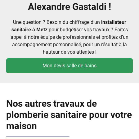
Alexandre Gastaldi !
Une question ? Besoin du chiffrage d’un
installateur
sanitaire à Metz
pour budgétiser vos travaux ? Faites
appel à notre équipe de professionnels et profitez d’un
accompagnement personnalisé, pour un résultat à la
hauteur de vos attentes !
Mon devis salle de bains
Nos autres travaux de
plomberie sanitaire pour votre
maison