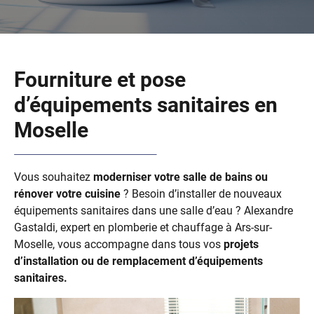
Fourniture et pose
d’équipements sanitaires en
Moselle
Vous souhaitez
moderniser votre salle de bains ou
rénover votre cuisine
? Besoin d’installer de nouveaux
équipements sanitaires dans une salle d’eau ? Alexandre
Gastaldi, expert en plomberie et chauffage à Ars-sur-
Moselle, vous accompagne dans tous vos
projets
d’installation ou de remplacement d’équipements
sanitaires.