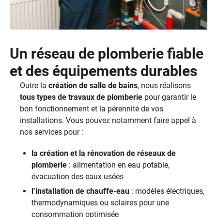
Un réseau de plomberie fiable
et des équipements durables
Outre la
création de salle de bains
, nous réalisons
tous types de travaux de plomberie
pour garantir le
bon fonctionnement et la pérennité de vos
installations. Vous pouvez notamment faire appel à
nos services pour :
la création et la rénovation de réseaux de
plomberie
: alimentation en eau potable,
évacuation des eaux usées
l’installation de chauffe-eau
: modèles électriques,
thermodynamiques ou solaires pour une
consommation optimisée