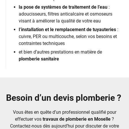
la pose de systèmes de traitement de l’eau
:
adoucisseurs, filtres anticalcaire et osmoseurs
visant à améliorer la qualité de votre eau
l’installation et le remplacement de tuyauteries
:
cuivre, PER ou multicouche, selon vos besoins et
contraintes techniques
et bien d’autres prestations en matière de
plomberie sanitaire
Besoin d’un devis plomberie ?
Vous êtes en quête d’un professionnel qualifié pour
effectuer vos
travaux de plomberie en Moselle
?
Contactez-nous dès aujourd’hui pour discuter de votre