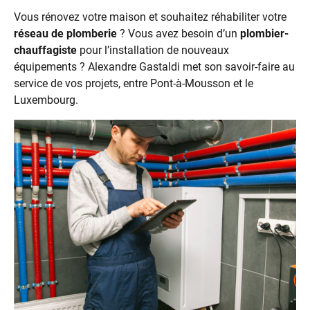
Vous rénovez votre maison et souhaitez réhabiliter votre
réseau de plomberie
? Vous avez besoin d’un
plombier-
chauffagiste
pour l’installation de nouveaux
équipements ? Alexandre Gastaldi met son savoir-faire au
service de vos projets, entre Pont-à-Mousson et le
Luxembourg.