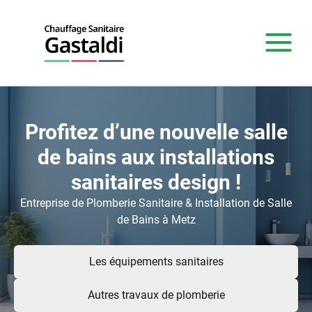
Profitez d’une nouvelle salle
de bains aux installations
sanitaires design !
Entreprise de Plomberie Sanitaire & Installation de Salle
de Bains à Metz
Les équipements sanitaires
Autres travaux de plomberie