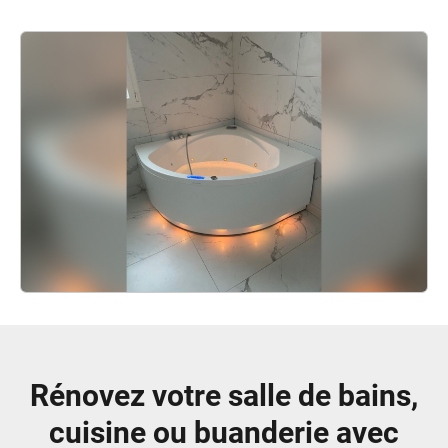
Rénovez votre salle de bains,
cuisine ou buanderie avec