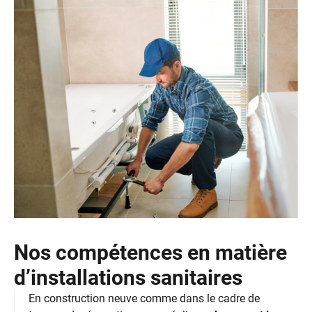
Nos compétences en matière
d’installations sanitaires
En construction neuve comme dans le cadre de