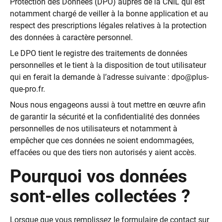
Protection des Données (DPO) auprès de la CNIL qui est
notamment chargé de veiller à la bonne application et au
respect des prescriptions légales relatives à la protection
des données à caractère personnel.
Le DPO tient le registre des traitements de données
personnelles et le tient à la disposition de tout utilisateur
qui en ferait la demande à l’adresse suivante :
dpo@plus-
que-pro.fr
.
Nous nous engageons aussi à tout mettre en œuvre afin
de garantir la sécurité et la confidentialité des données
personnelles de nos utilisateurs et notamment à
empêcher que ces données ne soient endommagées,
effacées ou que des tiers non autorisés y aient accès.
Pourquoi vos données
sont-elles collectées ?
Lorsque que vous remplissez le formulaire de contact sur