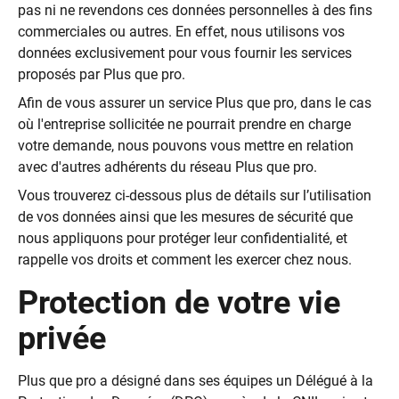
pas ni ne revendons ces données personnelles à des fins
commerciales ou autres. En effet, nous utilisons vos
données exclusivement pour vous fournir les services
proposés par Plus que pro.
Afin de vous assurer un service Plus que pro, dans le cas
où l'entreprise sollicitée ne pourrait prendre en charge
votre demande, nous pouvons vous mettre en relation
avec d'autres adhérents du réseau Plus que pro.
Vous trouverez ci-dessous plus de détails sur l’utilisation
de vos données ainsi que les mesures de sécurité que
nous appliquons pour protéger leur confidentialité, et
rappelle vos droits et comment les exercer chez nous.
Protection de votre vie
privée
Plus que pro a désigné dans ses équipes un Délégué à la