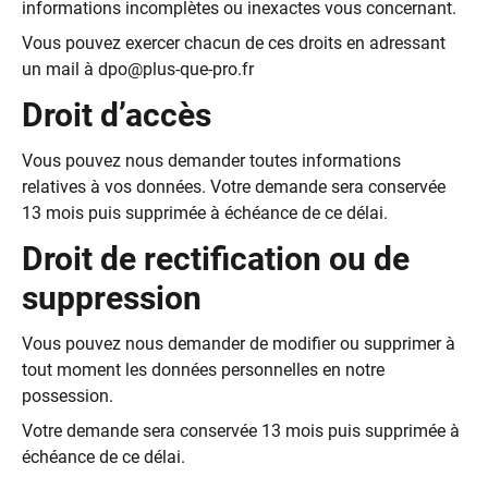
informations incomplètes ou inexactes vous concernant.
Vous pouvez exercer chacun de ces droits en adressant
un mail à
dpo@plus-que-pro.fr
Droit d’accès
Vous pouvez nous demander toutes informations
relatives à vos données. Votre demande sera conservée
13 mois puis supprimée à échéance de ce délai.
Droit de rectification ou de
suppression
Vous pouvez nous demander de modifier ou supprimer à
tout moment les données personnelles en notre
possession.
Votre demande sera conservée 13 mois puis supprimée à
échéance de ce délai.