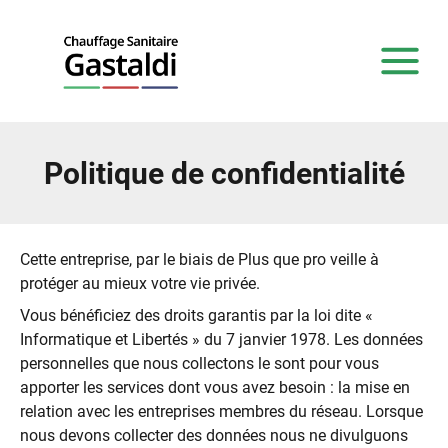
Politique de confidentialité
Cette entreprise, par le biais de Plus que pro veille à
protéger au mieux votre vie privée.
Vous bénéficiez des droits garantis par la loi dite «
Informatique et Libertés » du 7 janvier 1978. Les données
personnelles que nous collectons le sont pour vous
apporter les services dont vous avez besoin : la mise en
relation avec les entreprises membres du réseau. Lorsque
nous devons collecter des données nous ne divulguons