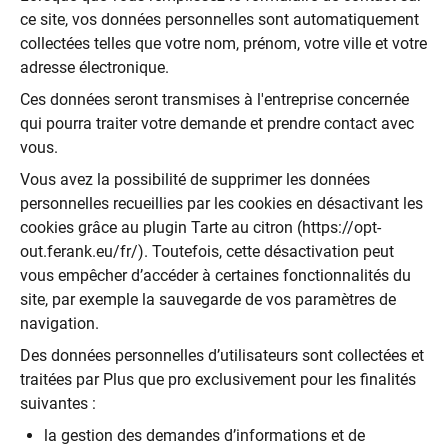
ce site, vos données personnelles sont automatiquement
collectées telles que votre nom, prénom, votre ville et votre
adresse électronique.
Ces données seront transmises à l'entreprise concernée
qui pourra traiter votre demande et prendre contact avec
vous.
Vous avez la possibilité de supprimer les données
personnelles recueillies par les cookies en désactivant les
cookies grâce au plugin Tarte au citron (https://opt-
out.ferank.eu/fr/). Toutefois, cette désactivation peut
vous empêcher d’accéder à certaines fonctionnalités du
site, par exemple la sauvegarde de vos paramètres de
navigation.
Des données personnelles d’utilisateurs sont collectées et
traitées par Plus que pro exclusivement pour les finalités
suivantes :
la gestion des demandes d’informations et de