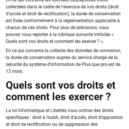
collectées dans le cadre de l’exercice de vos droits (droit
d’accès et droit de rectification), la durée de conservation
est fixée conformément à la réglementation applicable à
chacun de ces droits. Pour plus de précisions, vous
pouvez vous reporter à la rubrique suivante intitulée «
Quels sont vos droits et comment les exercer ? ».
En ce qui concerne la collecte des données de connexion,
la durée de conservation auprès du service chargé de la
sécurité du système d’information de Plus que pro est de
13 mois.
Quels sont vos droits et
comment les exercer ?
La loi Informatique et Libertés vous octroie des droits
spécifiques : droit à l’oubli, droit d’accès, droit d’opposition
et droit de rectification ou de suppression des