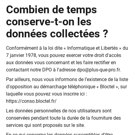
Combien de temps
conserve-t-on les
données collectées ?
Conformément à la loi dite « Informatique et Libertés » du
7 janvier 1978, vous pouvez exercer votre droit d'accès
aux données vous concernant et les faire rectifier en
contactant notre DPO à l'adresse
dpo@plus-que-pro.fr
.
Par ailleurs, nous vous informons de l’existence de la liste
d'opposition au démarchage téléphonique « Bloctel », sur
laquelle vous pouvez vous inscrire ici :
https://conso.bloctel.fr/
Les données personnelles de nos utilisateurs sont
conservées pendant toute la durée de la fourniture des
services qui sont proposés sur le site.
En ce qui concerne les données susceptibles d’être