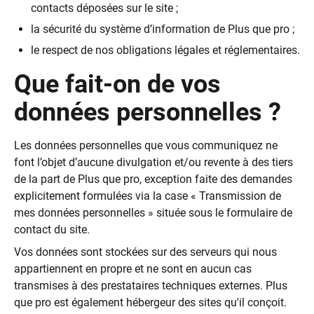
contacts déposées sur le site ;
la sécurité du système d’information de Plus que pro ;
le respect de nos obligations légales et réglementaires.
Que fait-on de vos
données personnelles ?
Les données personnelles que vous communiquez ne
font l’objet d’aucune divulgation et/ou revente à des tiers
de la part de Plus que pro, exception faite des demandes
explicitement formulées via la case « Transmission de
mes données personnelles » située sous le formulaire de
contact du site.
Vos données sont stockées sur des serveurs qui nous
appartiennent en propre et ne sont en aucun cas
transmises à des prestataires techniques externes. Plus
que pro est également hébergeur des sites qu'il conçoit.